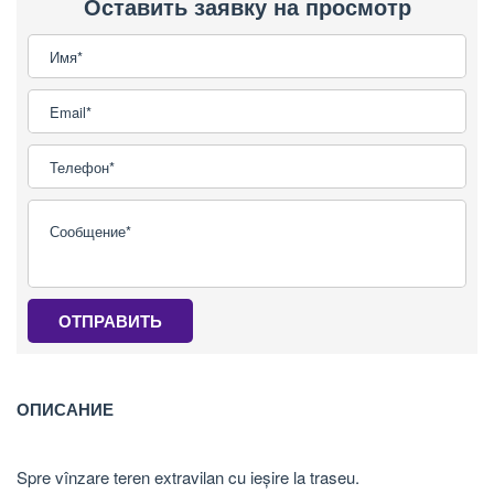
Оставить заявку на просмотр
ОТПРАВИТЬ
ОПИСАНИЕ
Spre vînzare teren extravilan cu ieșire la traseu.