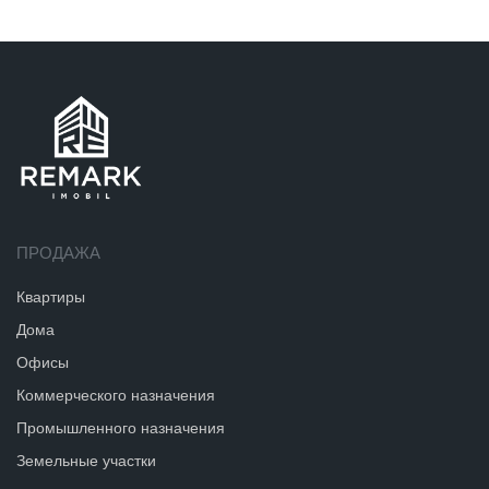
ПРОДАЖА
Квартиры
Дома
Офисы
Коммерческого назначения
Промышленного назначения
Земельные участки