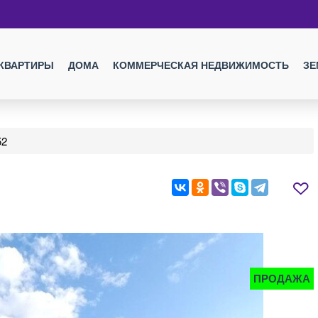
КВАРТИРЫ
ДОМА
КОММЕРЧЕСКАЯ НЕДВИЖИМОСТЬ
ЗЕ
52
ПРОДАЖА