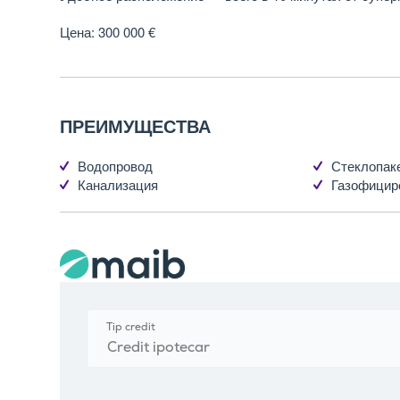
Цена: 300 000 €
ПРЕИМУЩЕСТВА
Водопровод
Стеклопак
Канализация
Газофицир