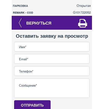
Открытая
ПАРКОВКА
G101722052
REMARK - COD
ВЕРНУТЬСЯ
Оставить заявку на просмотр
ОТПРАВИТЬ