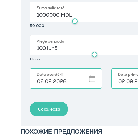
ПОХОЖИЕ ПРЕДЛОЖЕНИЯ