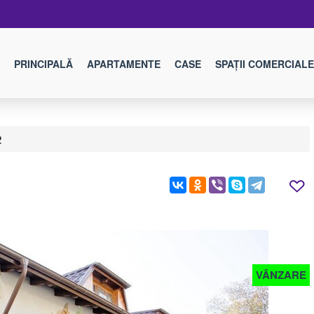
PRINCIPALĂ
APARTAMENTE
CASE
SPAȚII COMERCIALE
2
VÂNZARE