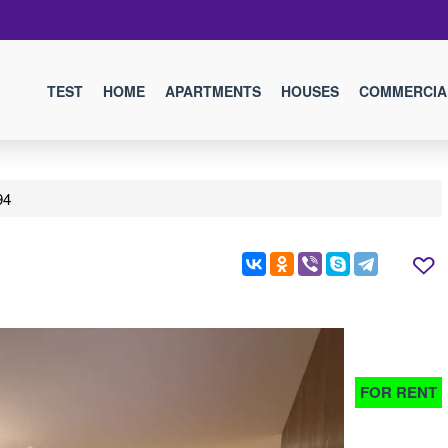
TEST
HOME
APARTMENTS
HOUSES
COMMERCIA
94
FOR RENT