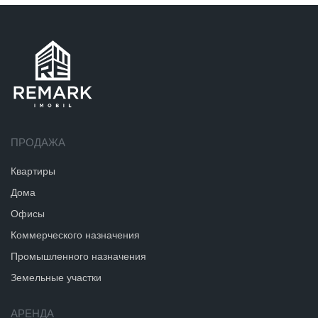
ПРОДАЖА
Квартиры
Дома
Офисы
Коммерческого назначения
Промышленного назначения
Земельные участки
АРЕНДА