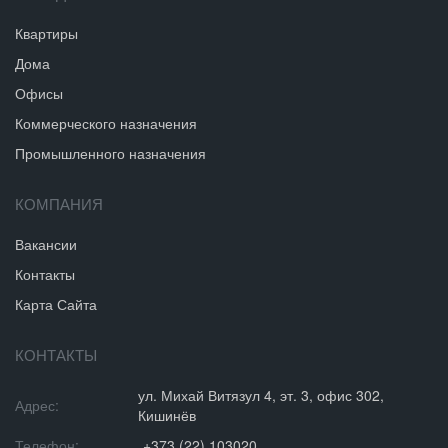
Квартиры
Дома
Офисы
Коммерческого назначения
Промышленного назначения
КОМПАНИЯ
Вакансии
Контакты
Карта Сайта
КОНТАКТЫ
ул. Михай Витязул 4, эт. 3, офис 302,
Адрес:
Кишинёв
Телефон:
+373 (22) 103020