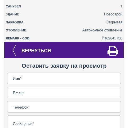
1
САНУЗЕЛ
Новострой
ЗДАНИЕ
Открытая
ПАРКОВКА
Автономное отопление
ОТОПЛЕНИЕ
P102845730
REMARK - COD
ВЕРНУТЬСЯ
Оставить заявку на просмотр