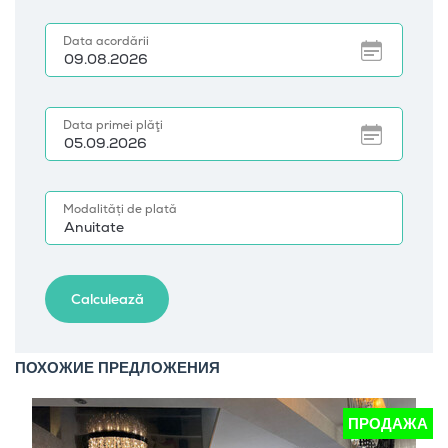
ПОХОЖИЕ ПРЕДЛОЖЕНИЯ
А
ПРОДАЖА