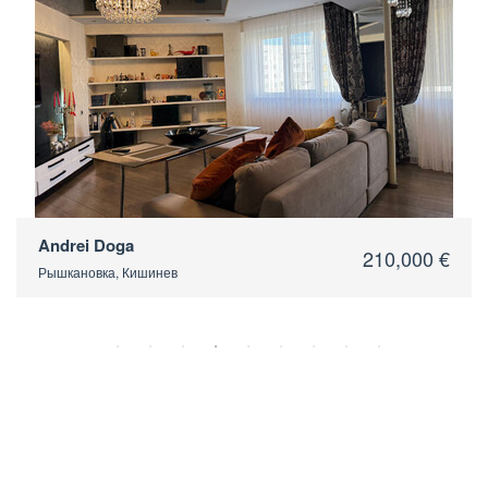
Andrei Doga
210,000 €
Рышкановка, Кишинев