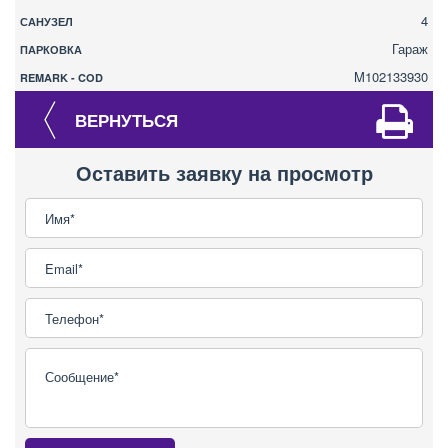
4
САНУЗЕЛ
Гараж
ПАРКОВКА
M102133930
REMARK - COD
ВЕРНУТЬСЯ
Оставить заявку на просмотр