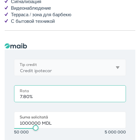
Сигнализация
Видеонаблюдение
Терраса / зона для барбекю
С бытовой техникой