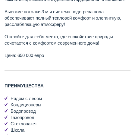
Высокие потолки 3 м и система подогрева пола
обеспечивают полный тепловой комфорт и элегантную,
расслабляющую атмосферу!
Откройте для себя место, где спокойствие природы
сочетается с комфортом современного дома!
Цена: 650 000 евро
ПРЕИМУЩЕСТВА
Рядом с лесом
Кондиционеры
Водопровод
Газопровод
Стеклопакет
Школа