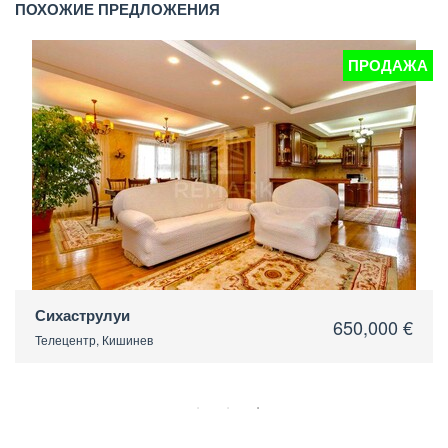
ПОХОЖИЕ ПРЕДЛОЖЕНИЯ
ПРОДАЖА
Михаил Журавлев
650,000 €
Ботаника, Кишинев