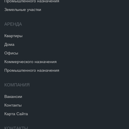
Промышленного назначения
Земельные участки
АРЕНДА
Квартиры
Дома
Офисы
Коммерческого назначения
Промышленного назначения
КОМПАНИЯ
Вакансии
Контакты
Карта Сайта
КОНТАКТЫ