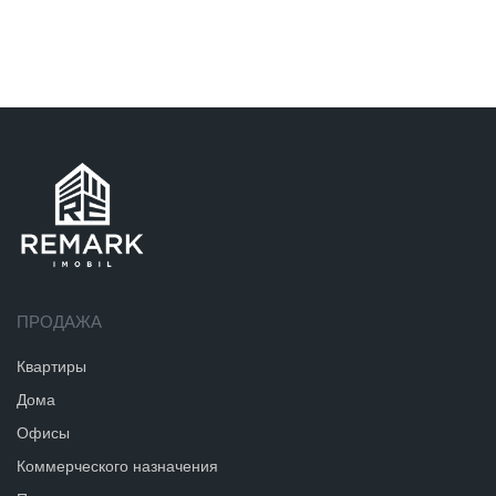
ПРОДАЖА
Квартиры
Дома
Офисы
Коммерческого назначения