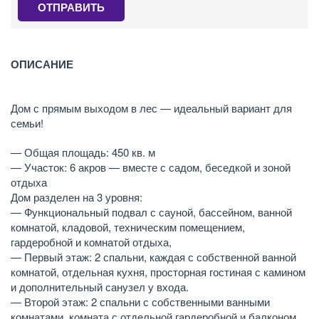
ОТПРАВИТЬ
ОПИСАНИЕ
Дом с прямым выходом в лес — идеальный вариант для
семьи!
— Общая площадь: 450 кв. м
— Участок: 6 акров — вместе с садом, беседкой и зоной
отдыха
Дом разделен на 3 уровня:
— Функциональный подвал с сауной, бассейном, ванной
комнатой, кладовой, техническим помещением,
гардеробной и комнатой отдыха,
— Первый этаж: 2 спальни, каждая с собственной ванной
комнатой, отдельная кухня, просторная гостиная с камином
и дополнительный санузел у входа.
— Второй этаж: 2 спальни с собственными ванными
комнатами, комната с отдельной гардеробной и балконом.