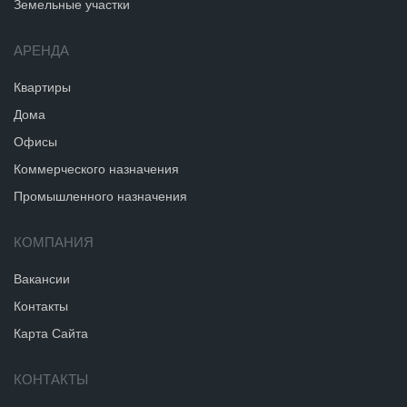
Земельные участки
АРЕНДА
Квартиры
Дома
Офисы
Коммерческого назначения
Промышленного назначения
КОМПАНИЯ
Вакансии
Контакты
Карта Сайта
КОНТАКТЫ