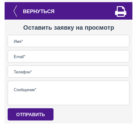
ВЕРНУТЬСЯ
Оставить заявку на просмотр
ОТПРАВИТЬ