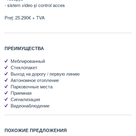
- sistem video și control acces
Preț: 25.290€ + TVA
ПРЕИМУЩЕСТВА
Меблированный
Стеклопакет
Выход на дорогу / первую линию
Автономное отопление
Парковочные места
Приемная
Сигнализация
Видеонаблюдение
ПОХОЖИЕ ПРЕДЛОЖЕНИЯ