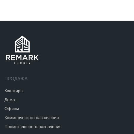
ПРОДАЖА
Квартиры
Дома
Офисы
Коммерческого назначения
Промышленного назначения