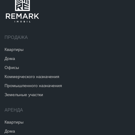
ПРОДАЖА
Квартиры
Дома
Офисы
Коммерческого назначения
Промышленного назначения
Земельные участки
АРЕНДА
Квартиры
Дома