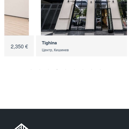
Tighina
2,500 €
Центр, Кишинев