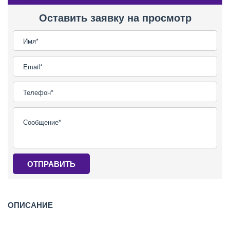
Оставить заявку на просмотр
ОТПРАВИТЬ
ОПИСАНИЕ