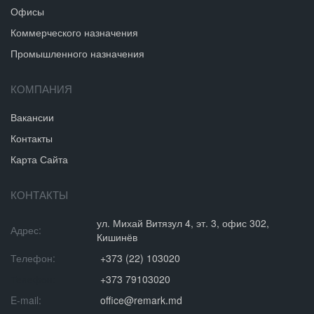
Офисы
Коммерческого назначения
Промышленного назначения
КОМПАНИЯ
Вакансии
Контакты
Карта Сайта
КОНТАКТЫ
ул. Михай Витязул 4, эт. 3, офис 302,
Адрес:
Кишинёв
Телефон:
+373 (22) 103020
Телефон:
+373 79103020
E-mail:
office@remark.md