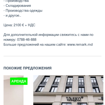
- Производства
- Складирования
- Производства одежды
- и другое..
Цена: 2100 € + НДС
Для дополнительной информации свяжитесь с нами по
номеру: 0788-46-888
Больше предложений на нашем сайте: www.remark.md
ПОХОЖИЕ ПРЕДЛОЖЕНИЯ
А
АРЕНДА