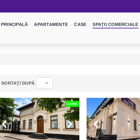
PRINCIPALĂ
APARTAMENTE
CASE
SPAȚII COMERCIALE
SORTAȚI DUPĂ
CHIRIE